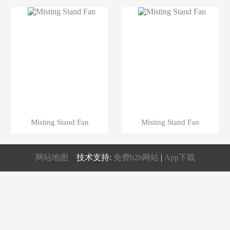
Misting Stand Fan
Misting Stand Fan
网站地图
技术支持:
免费b2b网站
|
App下载