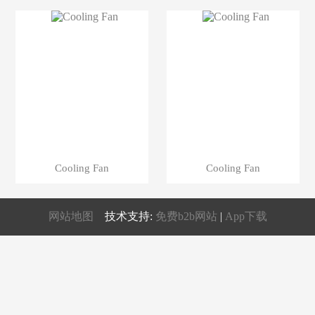
Cooling Fan
Cooling Fan
网站地图
技术支持:
免费b2b网站
|
App下载